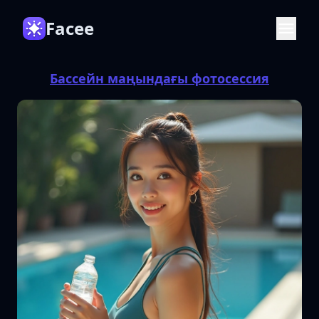
Facee
Бассейн маңындағы фотосессия